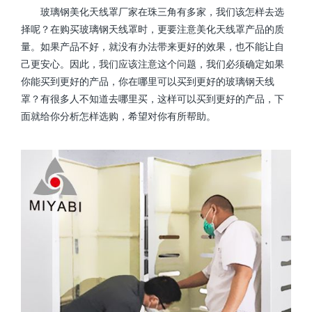
玻璃钢美化天线罩厂家在珠三角有多家，我们该怎样去选
择呢？在购买玻璃钢天线罩时，更要注意美化天线罩产品的质
量。如果产品不好，就没有办法带来更好的效果，也不能让自
己更安心。因此，我们应该注意这个问题，我们必须确定如果
你能买到更好的产品，你在哪里可以买到更好的玻璃钢天线
罩？有很多人不知道去哪里买，这样可以买到更好的产品，下
面就给你分析怎样选购，希望对你有所帮助。