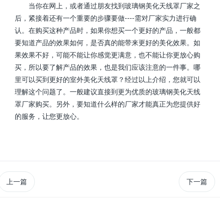
当你在网上，或者通过朋友找到玻璃钢美化天线罩厂家之
后，紧接着还有一个重要的步骤要做----需对厂家实力进行确
认。在购买这种产品时，如果你想买一个更好的产品，一般都
要知道产品的效果如何，是否真的能带来更好的美化效果。如
果效果不好，可能不能让你感觉更满意，也不能让你更放心购
买，所以要了解产品的效果，也是我们应该注意的一件事。哪
里可以买到更好的室外美化天线罩？经过以上介绍，您就可以
理解这个问题了。一般建议直接到更为优质的玻璃钢美化天线
罩厂家购买。另外，要知道什么样的厂家才能真正为您提供好
的服务，让您更放心。
上一篇
下一篇