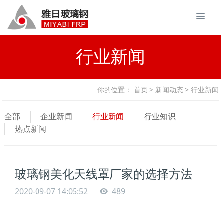
行业新闻
你的位置：
首页
>
新闻动态
> 行业新闻
全部
企业新闻
行业新闻
行业知识
热点新闻
玻璃钢美化天线罩厂家的选择方法
2020-09-07 14:05:52
489