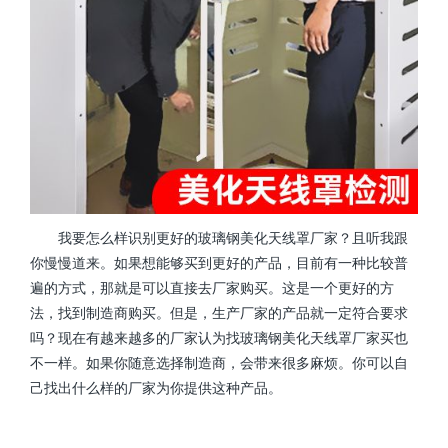
我要怎么样识别更好的玻璃钢美化天线罩厂家？且听我跟
你慢慢道来。如果想能够买到更好的产品，目前有一种比较普
遍的方式，那就是可以直接去厂家购买。这是一个更好的方
法，找到制造商购买。但是，生产厂家的产品就一定符合要求
吗？现在有越来越多的厂家认为找玻璃钢美化天线罩厂家买也
不一样。如果你随意选择制造商，会带来很多麻烦。你可以自
己找出什么样的厂家为你提供这种产品。